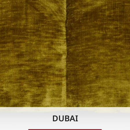
DUBAI