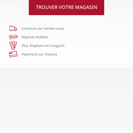
TROUVER VOTRE MAGASIN
Livraison sur rendez-vous
Reprise mobilier
Plus d'options en magasin
Paiement sur mesure