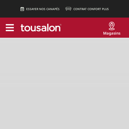
ESSAYER NOS CANAPÉS
CONTRAT CONFORT PLUS
Magasins